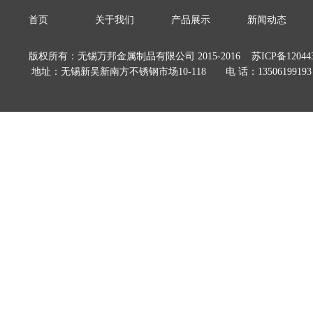
首页
关于我们
产品展示
新闻动态
版权所有：无锡万邦金属制品有限公司 2015-2016
苏ICP备12044
地址：无锡新吴新南方不锈钢市场10-118 电 话：13506199193 E-m