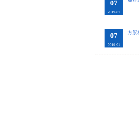
07
2019-01
方景
07
2019-01