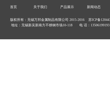
首页
关于我们
产品展示
新闻动态
版权所有：无锡万邦金属制品有限公司 2015-2016
苏ICP备12044
地址：无锡新吴新南方不锈钢市场10-118 电 话：13506199193 E-m