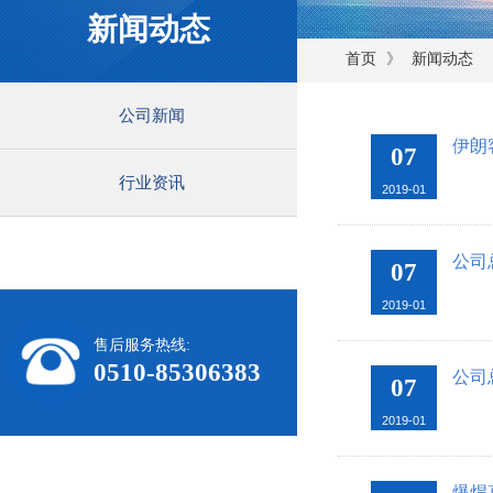
新闻动态
》
首页
新闻动态
公司新闻
伊朗
07
行业资讯
2019-01
公司
07
2019-01
售后服务热线:
0510-85306383
公司
07
2019-01
爆焊