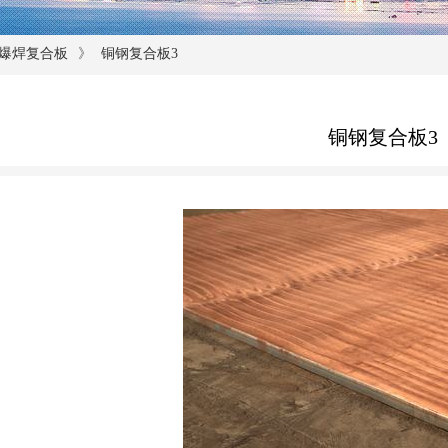
》
爆焊复合板
铜钢复合板3
铜钢复合板3