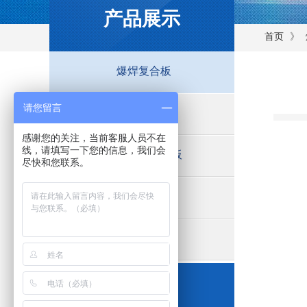
产品展示
》
首页
爆焊复合板
请您留言
野外爆焊现场
感谢您的关注，当前客服人员不在
线，请填写一下您的信息，我们会
有色金属复合板
尽快和您联系。
产品设备
应用领域
售后服务热线: